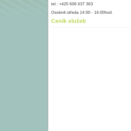
tel.: +420 606 637 363
Osobně:středa 14:00 - 16:00hod.
Ceník služeb